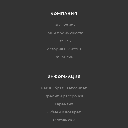
КОМПАНИЯ
Как купить
Наши преимущеста
Отзывы
История и миссия
Вакансии
ИНФОРМАЦИЯ
Как выбрать велосипед
Кредит и рассрочка
Гарантия
Обмен и возврат
Оптовикам