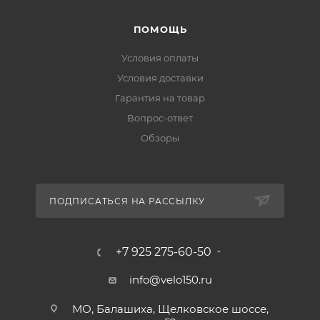
ПОМОЩЬ
Условия оплаты
Условия доставки
Гарантия на товар
Вопрос-ответ
Обзоры
ПОДПИСАТЬСЯ НА РАССЫЛКУ
+7 925 275-60-50
info@velo150.ru
МО, Балашиха, Щелковское шоссе,