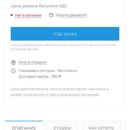
Цена указана без учета НДС
Нашли дешевле?
Нет в наличии
ПОД ЗАКАЗ
Наши менеджеры обязательно свяжутся с вами и уточнят
условия заказа
Хочу в подарок
Самовывоз сегодня - бесплатно
Доставка завтра - 390 ₽
Цена действительна только для интернет-магазина и
может отличаться от цен в розничных магазинах
ОПИСАНИЕ
ОТЗЫВЫ
КАК КУПИТЬ