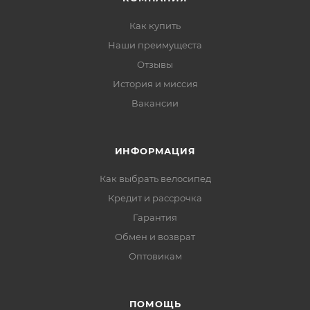
Как купить
Наши преимущеста
Отзывы
История и миссия
Вакансии
ИНФОРМАЦИЯ
Как выбрать велосипед
Кредит и рассрочка
Гарантия
Обмен и возврат
Оптовикам
ПОМОЩЬ