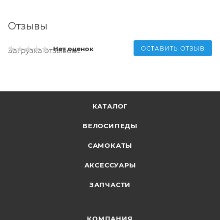
Отзывы
ОСТАВИТЬ ОТЗЫВ
Нет оценок
Загрузка отзывов...
КАТАЛОГ
ВЕЛОСИПЕДЫ
САМОКАТЫ
АКСЕССУАРЫ
ЗАПЧАСТИ
КОМПАНИЯ