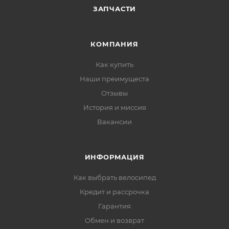
ЗАПЧАСТИ
КОМПАНИЯ
Как купить
Наши преимущеста
Отзывы
История и миссия
Вакансии
ИНФОРМАЦИЯ
Как выбрать велосипед
Кредит и рассрочка
Гарантия
Обмен и возврат