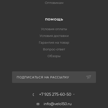
Оптовикам
ПОМОЩЬ
Условия оплаты
Условия доставки
Гарантия на товар
Вопрос-ответ
Обзоры
ПОДПИСАТЬСЯ НА РАССЫЛКУ
+7 925 275-60-50
info@velo150.ru