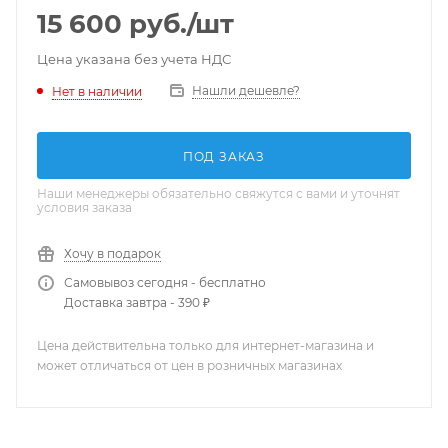
15 600
руб.
/шт
Цена указана без учета НДС
Нашли дешевле?
Нет в наличии
ПОД ЗАКАЗ
Наши менеджеры обязательно свяжутся с вами и уточнят
условия заказа
Хочу в подарок
Самовывоз сегодня - бесплатно
Доставка завтра - 390 ₽
Цена действительна только для интернет-магазина и
может отличаться от цен в розничных магазинах