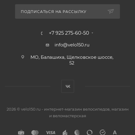
ПОДПИСАТЬСЯ НА РАССЫЛКУ
+7 925 275-60-50
info@velo150.ru
МО, Балашиха, Щелковское шоссе,
52
2026 © velo150.ru - интернет-магазин велосипедов, магазин
и веломастерская