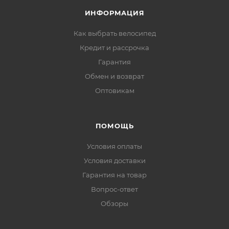
ИНФОРМАЦИЯ
Как выбрать велосипед
Кредит и рассрочка
Гарантия
Обмен и возврат
Оптовикам
ПОМОЩЬ
Условия оплаты
Условия доставки
Гарантия на товар
Вопрос-ответ
Обзоры