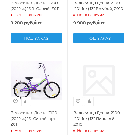
Велосипед Десна-2200
Велосипед Десна-2100
(20" 1ск) 13,5" Серый, Z011
(20" 1ск) 13" Голубой, Z010
Нет в наличии
Нет в наличии
9 200
руб.
/шт
9 900
руб.
/шт
ПОД ЗАКАЗ
ПОД ЗАКАЗ
Велосипед Десна-2100
Велосипед Десна-2100
(20" 1ск) 13" Синий, арт.
(20" 1ск) 13" Лиловый,
Z011
Z010
Нет в наличии
Нет в наличии