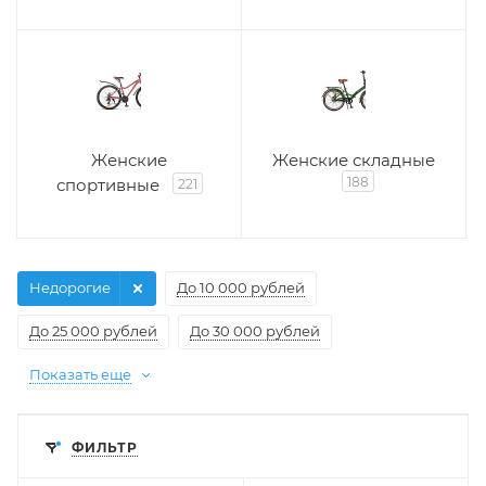
Женские
Женские складные
188
спортивные
221
Недорогие
До 10 000 рублей
До 25 000 рублей
До 30 000 рублей
Показать еще
ФИЛЬТР