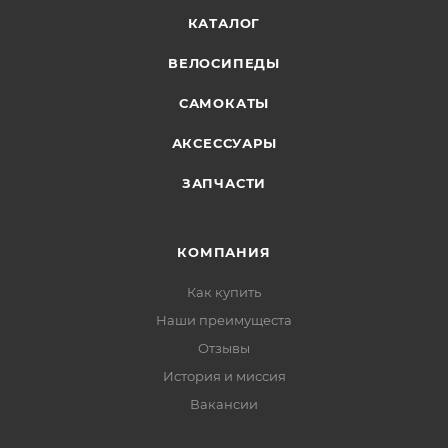
КАТАЛОГ
ВЕЛОСИПЕДЫ
САМОКАТЫ
АКСЕССУАРЫ
ЗАПЧАСТИ
КОМПАНИЯ
Как купить
Наши преимущеста
Отзывы
История и миссия
Вакансии