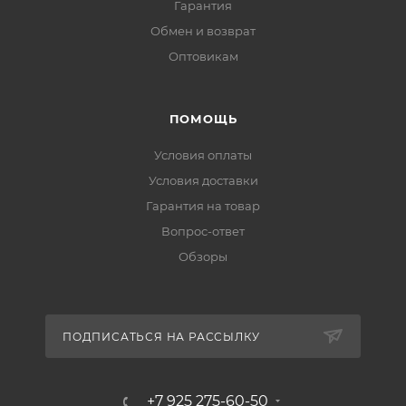
Гарантия
Обмен и возврат
Оптовикам
ПОМОЩЬ
Условия оплаты
Условия доставки
Гарантия на товар
Вопрос-ответ
Обзоры
ПОДПИСАТЬСЯ НА РАССЫЛКУ
+7 925 275-60-50