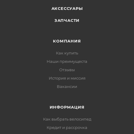
АКСЕССУАРЫ
ЗАПЧАСТИ
КОМПАНИЯ
Как купить
Наши преимущеста
Отзывы
История и миссия
Вакансии
ИНФОРМАЦИЯ
Как выбрать велосипед
Кредит и рассрочка