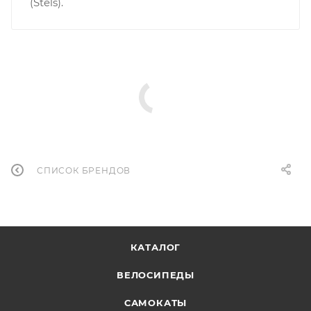
(Stels).
СПИСОК БРЕНДОВ
КАТАЛОГ
ВЕЛОСИПЕДЫ
САМОКАТЫ