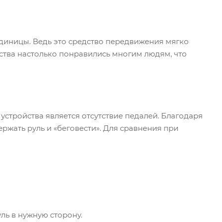
единицы. Ведь это средство передвижения мягко
йства настолько понравились многим людям, что
устройства является отсутствие педалей. Благодаря
ржать руль и «беговести». Для сравнения при
ль в нужную сторону.