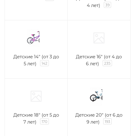
4 лет)
39
Детские 14" (от 3 до
Детские 16" (от 4 до
5 лет)
6 лет)
142
235
Детские 18" (от 5 до
Детские 20" (от 6 до
7 лет)
9 лет)
170
193