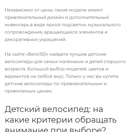
Независимо от цены, такие модели имеют
привлекательный дизайн и дополнительный
инвентарь в виде яркой подсветки, музыкального
сопровождения, вращающихся элементов и
декоративных украшений.
На сайте «Вело150» найдете лучшие детские
велосипеды для самых маленьких и детей старшого
возраста. Большой выбор моделей, цветов и
вариантов на любой вкус. Только у нас вы купите
детские велосипеды по привлекательным и
приемлемым ценам.
Детский велосипед: на
какие критерии обращать
внимание при выборе?