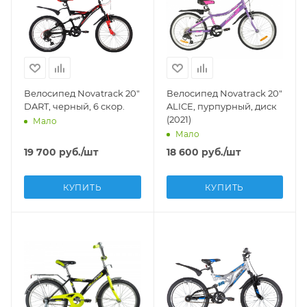
Велосипед Novatrack 20"
Велосипед Novatrack 20"
DART, черный, 6 скор.
ALICE, пурпурный, диск
(2021)
Мало
Мало
19 700
руб.
/шт
18 600
руб.
/шт
КУПИТЬ
КУПИТЬ