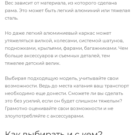
Вес зависит от материала, из которого сделана
рама. Это может быть легкий алюминий или тяжелая
сталь.
Но даже легкий алюминиевый каркас может
утяжеляться вилкой, колесами, системой шатунов,
подножками, крыльями, фарами, багажниками. Чем
больше аксессуаров и съемных деталей, тем
тяжелее детский велик.
Выбирая подходящую модель, учитывайте свои
возможности. Ведь до места катания ваш транспорт
необходимо еще донести. Сможете ли вы сделать
это без усилий, если он будет слишком тяжелым?
Грамотно оценивайте свои возможности и не
злоупотребляйте с аксессуарами.
Как выбирать и с кем?