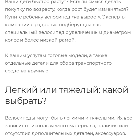
Ваши дети быстро растут? Есть ли смысл делать
покупку по возрасту, когда рост будет изменяться?
Купите ребенку велосипед «на вырост». Эксперты
компании с радостью подберут для вас
специальный велосипед с увеличенным диаметром
колес и более низкой рамой.
К вашим услугам готовые модели, а также
отдельные детали для сбора транспортного
средства вручную.
Легкий или тяжелый: какой
выбрать?
Велосипеды могут быть легкими и тяжелыми. Их вес
зависит от используемого материала, наличия или
отсутствия дополнительных деталей, аксессуаров.