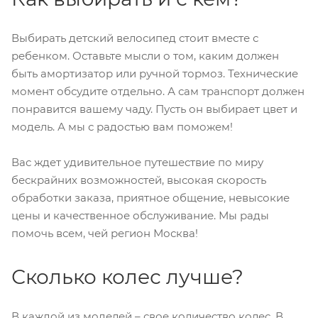
Выбирать детский велосипед стоит вместе с
ребенком. Оставьте мысли о том, каким должен
быть амортизатор или ручной тормоз. Технические
момент обсудите отдельно. А сам транспорт должен
понравится вашему чаду. Пусть он выбирает цвет и
модель. А мы с радостью вам поможем!
Вас ждет удивительное путешествие по миру
бескрайних возможностей, высокая скорость
обработки заказа, приятное общение, невысокие
цены и качественное обслуживание. Мы рады
помочь всем, чей регион Москва!
Сколько колес лучше?
В каждой из моделей – свое количество колес. В