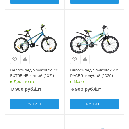
Велосипед Novatrack 20"
Велосипед Novatrack 20"
EXTREME, синий (2021)
RACER, голубой (2020)
Достаточно
Мало
17 900
руб.
/шт
16 900
руб.
/шт
КУПИТЬ
КУПИТЬ