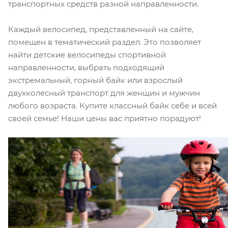
транспортных средств разной направленности.
Каждый велосипед, представленный на сайте,
помещен в тематический раздел. Это позволяет
найти детские велосипеды спортивной
направленности, выбрать подходящий
экстремальный, горный байк или взрослый
двухколесный транспорт для женщин и мужчин
любого возраста. Купите классный байк себе и всей
своей семье! Наши цены вас приятно порадуют!