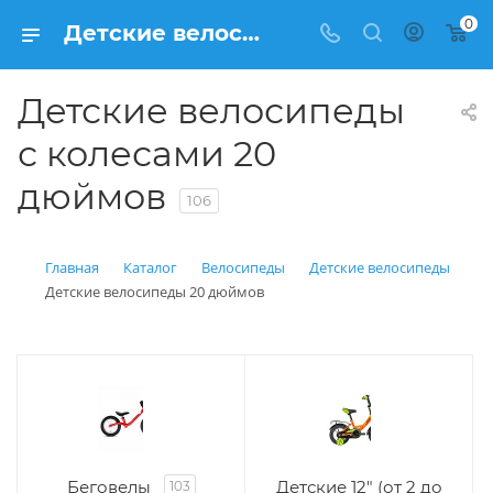
0
Детские велосипеды с диаметром колес 20 дюймов, купить
Детские велосипеды
с колесами 20
дюймов
106
Главная
Каталог
Велосипеды
Детские велосипеды
Детские велосипеды 20 дюймов
Беговелы
Детские 12" (от 2 до
103