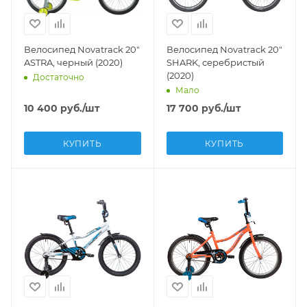
Велосипед Novatrack 20"
Велосипед Novatrack 20"
ASTRA, черный (2020)
SHARK, серебристый
(2020)
Достаточно
Мало
10 400
руб.
/шт
17 700
руб.
/шт
КУПИТЬ
КУПИТЬ