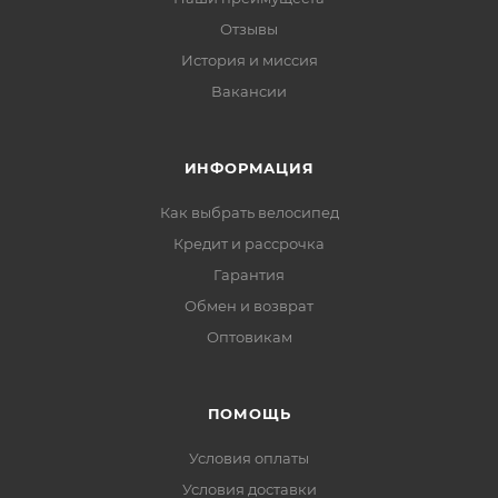
Отзывы
История и миссия
Вакансии
ИНФОРМАЦИЯ
Как выбрать велосипед
Кредит и рассрочка
Гарантия
Обмен и возврат
Оптовикам
ПОМОЩЬ
Условия оплаты
Условия доставки