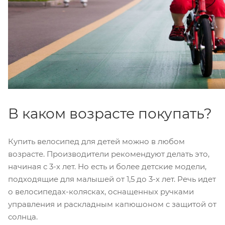
В каком возрасте покупать?
Купить велосипед для детей можно в любом
возрасте. Производители рекомендуют делать это,
начиная с 3-х лет. Но есть и более детские модели,
подходящие для малышей от 1,5 до 3-х лет. Речь идет
о велосипедах-колясках, оснащенных ручками
управления и раскладным капюшоном с защитой от
солнца.