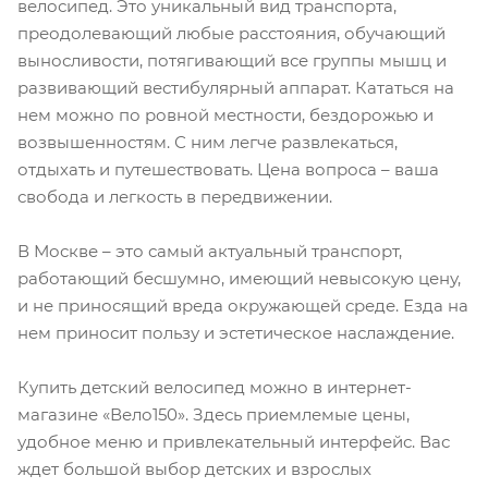
велосипед. Это уникальный вид транспорта,
преодолевающий любые расстояния, обучающий
выносливости, потягивающий все группы мышц и
развивающий вестибулярный аппарат. Кататься на
нем можно по ровной местности, бездорожью и
возвышенностям. С ним легче развлекаться,
отдыхать и путешествовать. Цена вопроса – ваша
свобода и легкость в передвижении.
В Москве – это самый актуальный транспорт,
работающий бесшумно, имеющий невысокую цену,
и не приносящий вреда окружающей среде. Езда на
нем приносит пользу и эстетическое наслаждение.
Купить детский велосипед можно в интернет-
магазине «Вело150». Здесь приемлемые цены,
удобное меню и привлекательный интерфейс. Вас
ждет большой выбор детских и взрослых