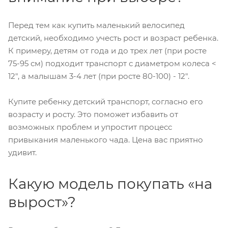
Перед тем как купить маленький велосипед
детский, необходимо учесть рост и возраст ребенка.
К примеру, детям от года и до трех лет (при росте
75-95 см) подходит транспорт с диаметром колеса <
12", а малышам 3-4 лет (при росте 80-100) - 12".
Купите ребенку детский транспорт, согласно его
возрасту и росту. Это поможет избавить от
возможных проблем и упростит процесс
привыкания маленького чада. Цена вас приятно
удивит.
Какую модель покупать «на
вырост»?