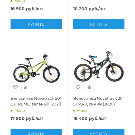
Мало
16 900
руб.
/шт
10 200
руб.
/шт
КУПИТЬ
КУПИТЬ
Велосипед Novatrack 20"
Велосипед Novatrack 20"
EXTREME, зеленый (2021)
SHARK, синий (2020)
Мало
Мало
17 900
руб.
/шт
18 400
руб.
/шт
КУПИТЬ
КУПИТЬ