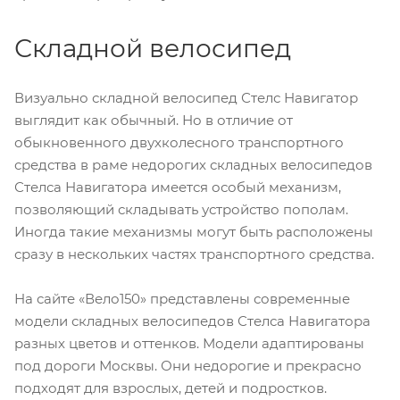
Складной велосипед
Визуально складной велосипед Стелс Навигатор
выглядит как обычный. Но в отличие от
обыкновенного двухколесного транспортного
средства в раме недорогих складных велосипедов
Стелса Навигатора имеется особый механизм,
позволяющий складывать устройство пополам.
Иногда такие механизмы могут быть расположены
сразу в нескольких частях транспортного средства.
На сайте «Вело150» представлены современные
модели складных велосипедов Стелса Навигатора
разных цветов и оттенков. Модели адаптированы
под дороги Москвы. Они недорогие и прекрасно
подходят для взрослых, детей и подростков.