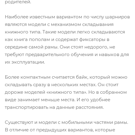
родителей.
Наиболее известным вариантом по числу шарниров
являются модели с механизмом складывания
книжного типа. Такие модели легко складываются
как книга пополам и содержат фиксаторы в
середине самой рамы. Они стоят недорого, не
требуют предварительного обучения и навыков для
их эксплуатации.
Более компактным считается байк, который можно
складывать сразу в нескольких местах. Он стоит
дороже моделей «книжного типа». Но в собранном
виде занимает меньше места. И его удобнее
транспортировать на данные расстояния.
Существуют и модели с мобильными частями рамы.
В отличие от предыдущих вариантов, которые