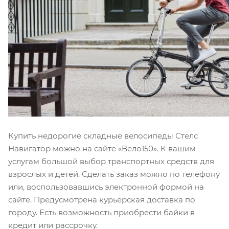
Купить недорогие складные велосипеды Стелс
Навигатор можно на сайте «Вело150». К вашим
услугам большой выбор транспортных средств для
взрослых и детей. Сделать заказ можно по телефону
или, воспользовавшись электронной формой на
сайте. Предусмотрена курьерская доставка по
городу. Есть возможность приобрести байки в
кредит или рассрочку.