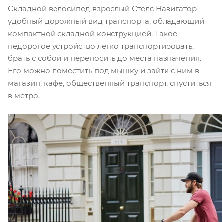
Складной велосипед взрослый Стелс Навигатор –
удобный дорожный вид транспорта, обладающий
компактной складной конструкцией. Такое
недорогое устройство легко транспортировать,
брать с собой и переносить до места назначения.
Его можно поместить под мышку и зайти с ним в
магазин, кафе, общественный транспорт, спуститься
в метро.