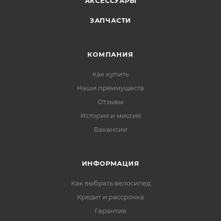
АКСЕССУАРЫ
ЗАПЧАСТИ
КОМПАНИЯ
Как купить
Наши преимущеста
Отзывы
История и миссия
Вакансии
ИНФОРМАЦИЯ
Как выбрать велосипед
Кредит и рассрочка
Гарантия