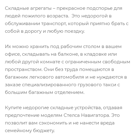
Складные агрегаты – прекрасное подспорье для
людей пожилого возраста. Это недорогой в
обслуживании транспорт, который приятно брать с
собой в дорогу и любую поездку.
Их можно хранить под рабочим столом в вашем
офисе, складывать на балконе, в кладовке или
любой другой комнате с ограниченным свободным
пространством. Они без труда помещаются в
багажник легкового автомобиля и не нуждаются в
заказе специализированного грузового такси с
большим багажным отделением.
Купите недорогие складные устройства, отдавая
предпочтение моделям Стелса Навигатора. Это
позволит вам сэкономить и не нанести вреда
семейному бюджету.