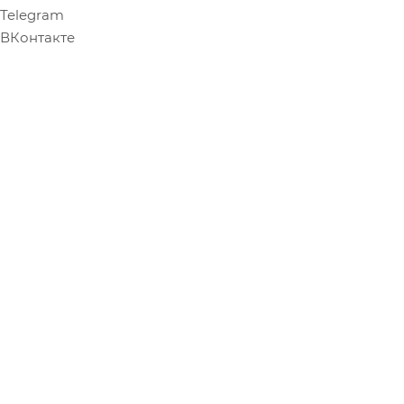
Telegram
ВКонтакте