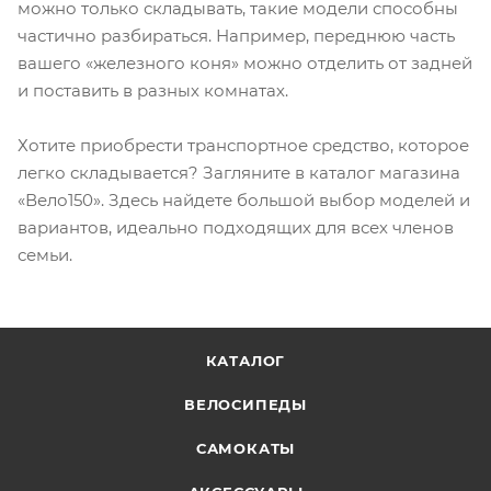
можно только складывать, такие модели способны
частично разбираться. Например, переднюю часть
вашего «железного коня» можно отделить от задней
и поставить в разных комнатах.
Хотите приобрести транспортное средство, которое
легко складывается? Загляните в каталог магазина
«Вело150». Здесь найдете большой выбор моделей и
вариантов, идеально подходящих для всех членов
семьи.
КАТАЛОГ
ВЕЛОСИПЕДЫ
САМОКАТЫ