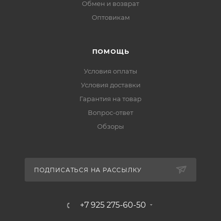
Обмен и возврат
Оптовикам
ПОМОЩЬ
Условия оплаты
Условия доставки
Гарантия на товар
Вопрос-ответ
Обзоры
ПОДПИСАТЬСЯ НА РАССЫЛКУ
+7 925 275-60-50