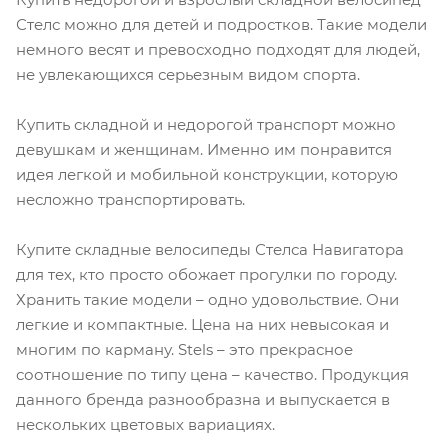
Стелс можно для детей и подростков. Такие модели
немного весят и превосходно подходят для людей,
не увлекающихся серьезным видом спорта.
Купить складной и недорогой транспорт можно
девушкам и женщинам. Именно им понравится
идея легкой и мобильной конструкции, которую
несложно транспортировать.
Купите складные велосипеды Стелса Навигатора
для тех, кто просто обожает прогулки по городу.
Хранить такие модели – одно удовольствие. Они
легкие и компактные. Цена на них невысокая и
многим по карману. Stels – это прекрасное
соотношение по типу цена – качество. Продукция
данного бренда разнообразна и выпускается в
нескольких цветовых вариациях.