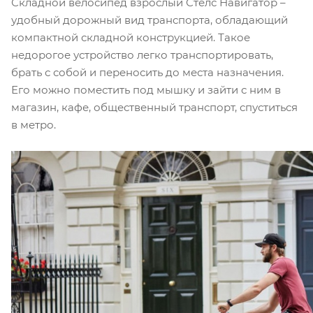
Складной велосипед взрослый Стелс Навигатор –
удобный дорожный вид транспорта, обладающий
компактной складной конструкцией. Такое
недорогое устройство легко транспортировать,
брать с собой и переносить до места назначения.
Его можно поместить под мышку и зайти с ним в
магазин, кафе, общественный транспорт, спуститься
в метро.