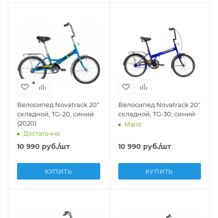
Велосипед Novatrack 20"
Велосипед Novatrack 20"
складной, TG-20, синий
складной, TG-30, синий
(2020)
Мало
Достаточно
10 990
руб.
/шт
10 990
руб.
/шт
КУПИТЬ
КУПИТЬ