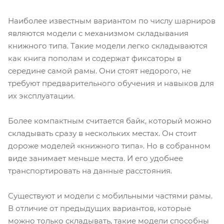
Наиболее известным вариантом по числу шарниров
являются модели с механизмом складывания
книжного типа. Такие модели легко складываются
как книга пополам и содержат фиксаторы в
середине самой рамы. Они стоят недорого, не
требуют предварительного обучения и навыков для
их эксплуатации.
Более компактным считается байк, который можно
складывать сразу в нескольких местах. Он стоит
дороже моделей «книжного типа». Но в собранном
виде занимает меньше места. И его удобнее
транспортировать на данные расстояния.
Существуют и модели с мобильными частями рамы.
В отличие от предыдущих вариантов, которые
можно только складывать, такие модели способны