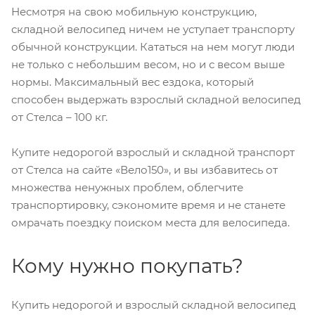
Несмотря на свою мобильную конструкцию,
складной велосипед ничем не уступает транспорту
обычной конструкции. Кататься на нем могут люди
не только с небольшим весом, но и с весом выше
нормы. Максимальный вес ездока, который
способен выдержать взрослый складной велосипед
от Стелса – 100 кг.
Купите недорогой взрослый и складной транспорт
от Стелса на сайте «Вело150», и вы избавитесь от
множества ненужных проблем, облегчите
транспортировку, сэкономите время и не станете
омрачать поездку поиском места для велосипеда.
Кому нужно покупать?
Купить недорогой и взрослый складной велосипед