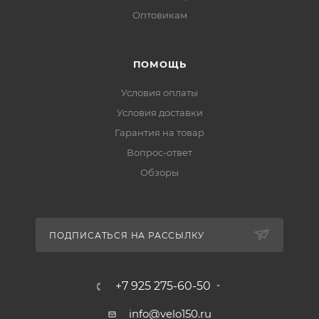
Оптовикам
ПОМОЩЬ
Условия оплаты
Условия доставки
Гарантия на товар
Вопрос-ответ
Обзоры
ПОДПИСАТЬСЯ НА РАССЫЛКУ
+7 925 275-60-50
info@velo150.ru