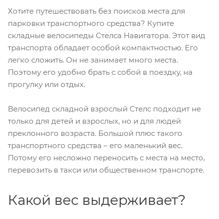
Хотите путешествовать без поисков места для
парковки транспортного средства? Купите
складные велосипеды Стелса Навигатора. Этот вид
транспорта обладает особой компактностью. Его
легко сложить. Он не занимает много места.
Поэтому его удобно брать с собой в поездку, на
прогулку или отдых.
Велосипед складной взрослый Стелс подходит не
только для детей и взрослых, но и для людей
преклонного возраста. Большой плюс такого
транспортного средства – его маленький вес.
Потому его несложно переносить с места на место,
перевозить в такси или общественном транспорте.
Какой вес выдерживает?