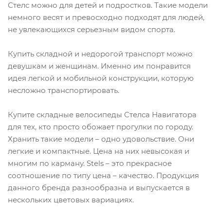
Стелс можно для детей и подростков. Такие модели
немного весят и превосходно подходят для людей,
не увлекающихся серьезным видом спорта.
Купить складной и недорогой транспорт можно
девушкам и женщинам. Именно им понравится
идея легкой и мобильной конструкции, которую
несложно транспортировать.
Купите складные велосипеды Стелса Навигатора
для тех, кто просто обожает прогулки по городу.
Хранить такие модели – одно удовольствие. Они
легкие и компактные. Цена на них невысокая и
многим по карману. Stels – это прекрасное
соотношение по типу цена – качество. Продукция
данного бренда разнообразна и выпускается в
нескольких цветовых вариациях.