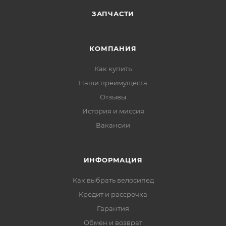
ЗАПЧАСТИ
КОМПАНИЯ
Как купить
Наши преимущеста
Отзывы
История и миссия
Вакансии
ИНФОРМАЦИЯ
Как выбрать велосипед
Кредит и рассрочка
Гарантия
Обмен и возврат