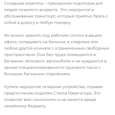
Складные агрегаты – прекрасное подспорье для
людей пожилого возраста. Это недорогой в
обслуживании транспорт, который приятно брать с
собой в дорогу и любую поездку.
Их можно хранить под рабочим столом в вашем
офисе, складывать на балконе, в кладовке или
любой другой комнате с ограниченным свободным
пространством. Они без труда помещаются в
багажник легкового автомобиля и не нуждаются в
заказе специализированного грузового такси с
большим багажным отделением.
Купите недорогие складные устройства, отдавая
предпочтение моделям Стелса Навигатора. Это
позволит вам сэкономить и не нанести вреда
семейному бюджету.