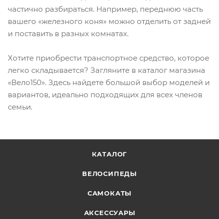
частично разбираться. Например, переднюю часть
вашего «железного коня» можно отделить от задней
и поставить в разных комнатах.
Хотите приобрести транспортное средство, которое
легко складывается? Загляните в каталог магазина
«Вело150». Здесь найдете большой выбор моделей и
вариантов, идеально подходящих для всех членов
семьи.
КАТАЛОГ
ВЕЛОСИПЕДЫ
САМОКАТЫ
АКСЕССУАРЫ