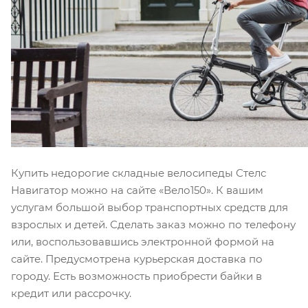
Купить недорогие складные велосипеды Стелс
Навигатор можно на сайте «Вело150». К вашим
услугам большой выбор транспортных средств для
взрослых и детей. Сделать заказ можно по телефону
или, воспользовавшись электронной формой на
сайте. Предусмотрена курьерская доставка по
городу. Есть возможность приобрести байки в
кредит или рассрочку.