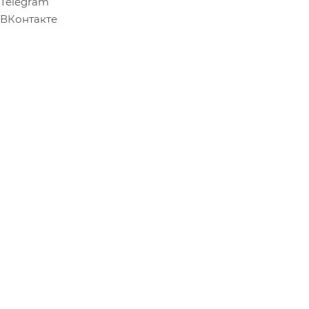
Telegram
ВКонтакте