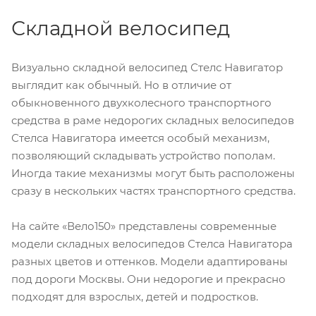
Складной велосипед
Визуально складной велосипед Стелс Навигатор
выглядит как обычный. Но в отличие от
обыкновенного двухколесного транспортного
средства в раме недорогих складных велосипедов
Стелса Навигатора имеется особый механизм,
позволяющий складывать устройство пополам.
Иногда такие механизмы могут быть расположены
сразу в нескольких частях транспортного средства.
На сайте «Вело150» представлены современные
модели складных велосипедов Стелса Навигатора
разных цветов и оттенков. Модели адаптированы
под дороги Москвы. Они недорогие и прекрасно
подходят для взрослых, детей и подростков.