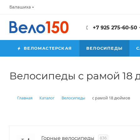
Балашиха
+7 925 275-60-50
ВЕЛОМАСТЕРСКАЯ
ВЕЛОСИПЕДЫ
С
Велосипеды с рамой 18
Главная
Каталог
Велосипеды
с рамой 18 дюймов
Горные велосипеды
836