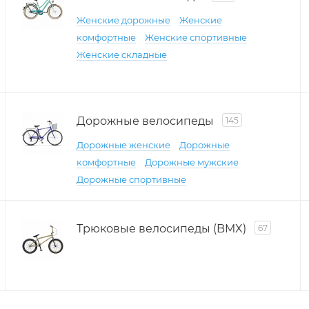
Женские дорожные
Женские
комфортные
Женские спортивные
Женские складные
Дорожные велосипеды
145
Дорожные женские
Дорожные
комфортные
Дорожные мужские
Дорожные спортивные
Трюковые велосипеды (BMX)
67