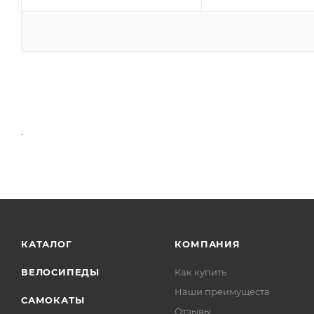
.
КАТАЛОГ
КОМПАНИЯ
ВЕЛОСИПЕДЫ
Как купить
Наши преимущеста
САМОКАТЫ
Отзывы