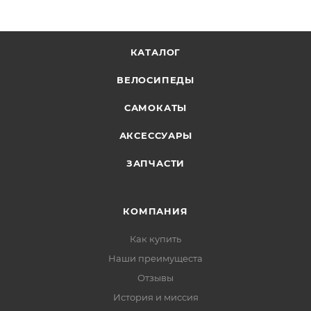
КАТАЛОГ
ВЕЛОСИПЕДЫ
САМОКАТЫ
АКСЕССУАРЫ
ЗАПЧАСТИ
КОМПАНИЯ
Как купить
Наши преимущеста
Отзывы
История и миссия