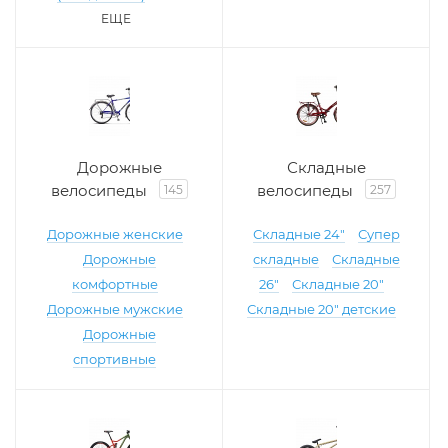
ЕЩЕ
Дорожные
Складные
велосипеды
велосипеды
145
257
Дорожные женские
Складные 24"
Супер
Дорожные
складные
Складные
комфортные
26"
Складные 20"
Дорожные мужские
Складные 20" детские
Дорожные
спортивные