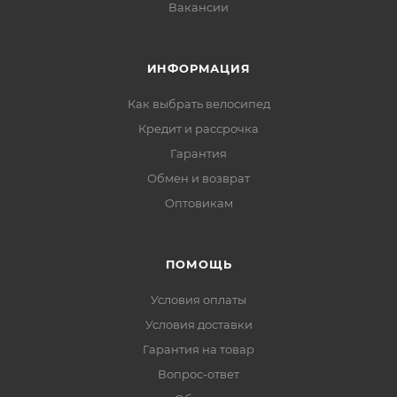
Вакансии
ИНФОРМАЦИЯ
Как выбрать велосипед
Кредит и рассрочка
Гарантия
Обмен и возврат
Оптовикам
ПОМОЩЬ
Условия оплаты
Условия доставки
Гарантия на товар
Вопрос-ответ