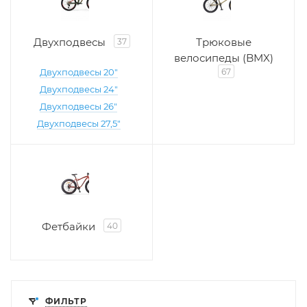
Двухподвесы
Трюковые
37
велосипеды (BMX)
Двухподвесы 20"
67
Двухподвесы 24"
Двухподвесы 26"
Двухподвесы 27,5"
Фетбайки
40
ФИЛЬТР