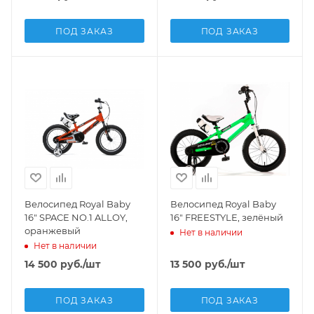
ПОД ЗАКАЗ
ПОД ЗАКАЗ
Велосипед Royal Baby
Велосипед Royal Baby
16" SPACE NO.1 ALLOY,
16" FREESTYLE, зелёный
оранжевый
Нет в наличии
Нет в наличии
14 500
руб.
/шт
13 500
руб.
/шт
ПОД ЗАКАЗ
ПОД ЗАКАЗ