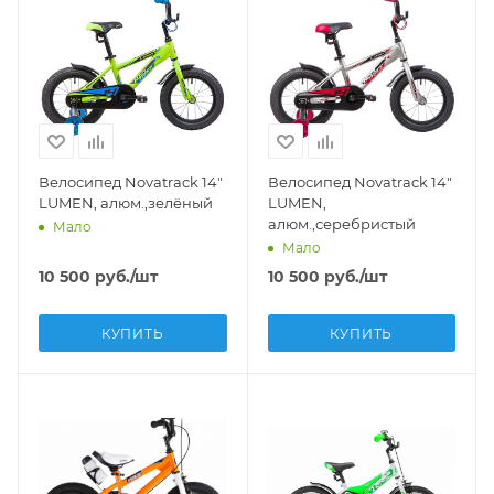
Велосипед Novatrack 14"
Велосипед Novatrack 14"
LUMEN, алюм.,зелёный
LUMEN,
алюм.,серебристый
Мало
Мало
10 500
руб.
/шт
10 500
руб.
/шт
КУПИТЬ
КУПИТЬ