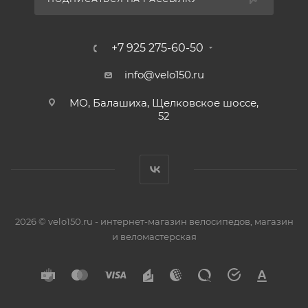
+7 925 275-60-50
info@velo150.ru
МО, Балашиха, Щелковское шоссе,
52
2026 © velo150.ru - интернет-магазин велосипедов, магазин
и веломастерская