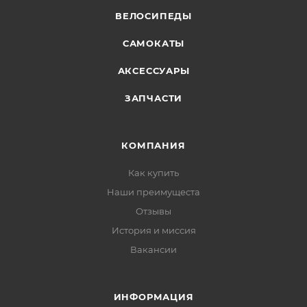
ВЕЛОСИПЕДЫ
САМОКАТЫ
АКСЕССУАРЫ
ЗАПЧАСТИ
КОМПАНИЯ
Как купить
Наши преимущеста
Отзывы
История и миссия
Вакансии
ИНФОРМАЦИЯ