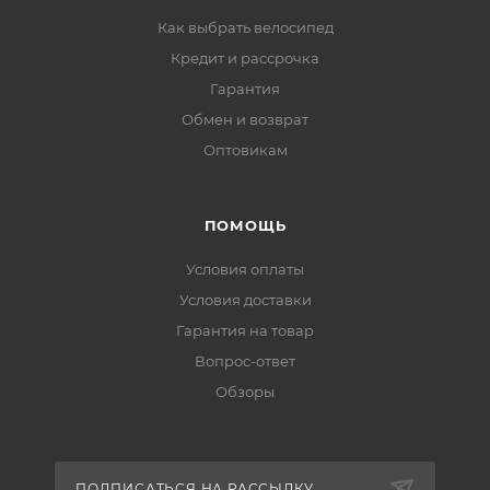
Как выбрать велосипед
Кредит и рассрочка
Гарантия
Обмен и возврат
Оптовикам
ПОМОЩЬ
Условия оплаты
Условия доставки
Гарантия на товар
Вопрос-ответ
Обзоры
ПОДПИСАТЬСЯ НА РАССЫЛКУ