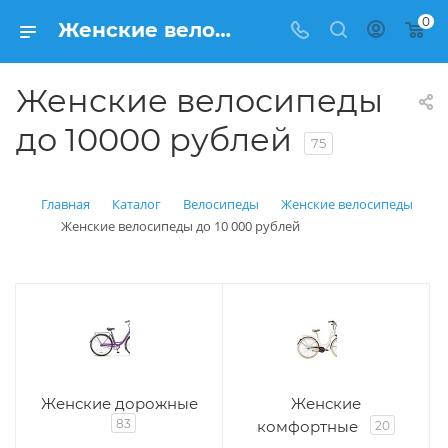
0
Женские велосипеды до 10000 рублей – купить Velo150.ru, цены
Женские велосипеды
до 10000 рублей
75
Главная
Каталог
Велосипеды
Женские велосипеды
Женские велосипеды до 10 000 рублей
Женские дорожные
Женские
83
комфортные
20