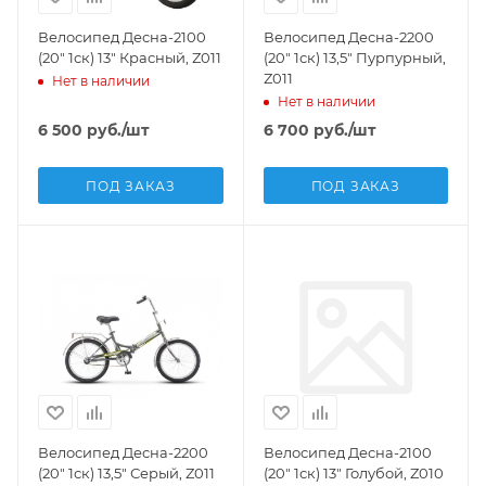
Велосипед Десна-2100
Велосипед Десна-2200
(20" 1ск) 13" Красный, Z011
(20" 1ск) 13,5" Пурпурный,
Z011
Нет в наличии
Нет в наличии
6 500
руб.
/шт
6 700
руб.
/шт
ПОД ЗАКАЗ
ПОД ЗАКАЗ
Велосипед Десна-2200
Велосипед Десна-2100
(20" 1ск) 13,5" Серый, Z011
(20" 1ск) 13" Голубой, Z010