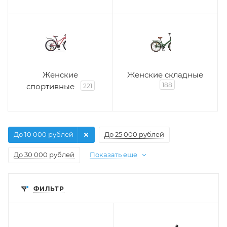
Женские
Женские складные
188
спортивные
221
До 10 000 рублей
До 25 000 рублей
До 30 000 рублей
Показать еще
ФИЛЬТР