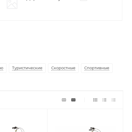
ью
Туристические
Скоростные
Спортивные