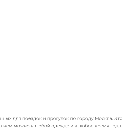
ных для поездок и прогулок по городу Москва. Это
на нем можно в любой одежде и в любое время года.