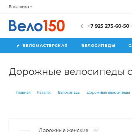
Балашиха
+7 925 275-60-50
ВЕЛОМАСТЕРСКАЯ
ВЕЛОСИПЕДЫ
С
Дорожные велосипеды 
Главная
Каталог
Велосипеды
Дорожные велосипеды
Дорожные женские
82