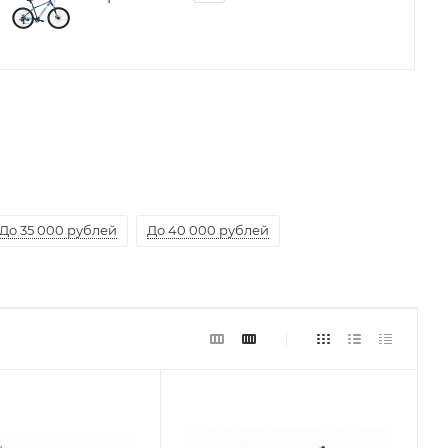
До 35 000 рублей
До 40 000 рублей