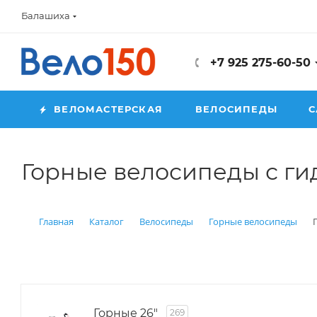
Балашиха
+7 925 275-60-50
ВЕЛОМАСТЕРСКАЯ
ВЕЛОСИПЕДЫ
С
Горные велосипеды с г
Главная
Каталог
Велосипеды
Горные велосипеды
Горные 26"
269