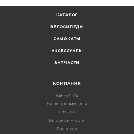
КАТАЛОГ
ВЕЛОСИПЕДЫ
САМОКАТЫ
АКСЕССУАРЫ
ЗАПЧАСТИ
КОМПАНИЯ
Как купить
Наши преимущеста
Отзывы
История и миссия
Вакансии