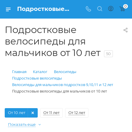
0
Подростковые велосипеды для мальчиков от 10 лет – купить в Velo150.ru
Подростковые
велосипеды для
мальчиков от 10 лет
50
Главная
Каталог
Велосипеды
Подростковые велосипеды
Велосипеды для мальчиков подростков 9,10,11 и 12 лет
Подростковые велосипеды для мальчиков от 10 лет
От 10 лет
От 11 лет
От 12 лет
Показать еще