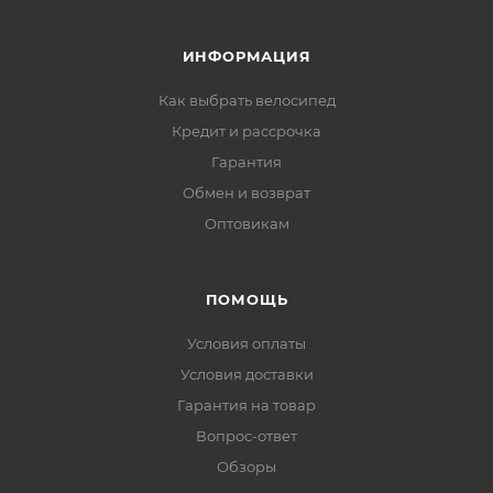
ИНФОРМАЦИЯ
Как выбрать велосипед
Кредит и рассрочка
Гарантия
Обмен и возврат
Оптовикам
ПОМОЩЬ
Условия оплаты
Условия доставки
Гарантия на товар
Вопрос-ответ
Обзоры