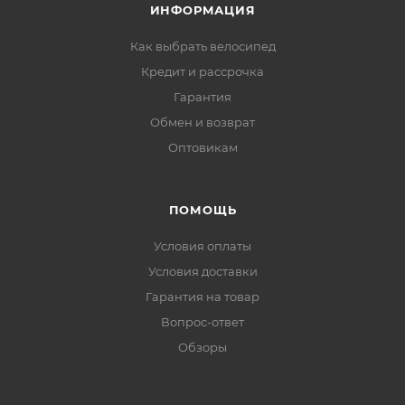
ИНФОРМАЦИЯ
Как выбрать велосипед
Кредит и рассрочка
Гарантия
Обмен и возврат
Оптовикам
ПОМОЩЬ
Условия оплаты
Условия доставки
Гарантия на товар
Вопрос-ответ
Обзоры