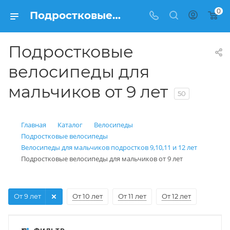
0
Подростковые велосипеды для мальчиков от 9 лет – купить в Velo150.ru
Подростковые
велосипеды для
мальчиков от 9 лет
50
Главная
Каталог
Велосипеды
Подростковые велосипеды
Велосипеды для мальчиков подростков 9,10,11 и 12 лет
Подростковые велосипеды для мальчиков от 9 лет
От 9 лет
От 10 лет
От 11 лет
От 12 лет