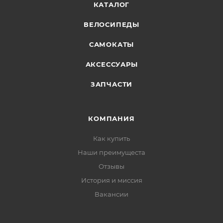
КАТАЛОГ
ВЕЛОСИПЕДЫ
САМОКАТЫ
АКСЕССУАРЫ
ЗАПЧАСТИ
КОМПАНИЯ
Как купить
Наши преимущеста
Отзывы
История и миссия
Вакансии