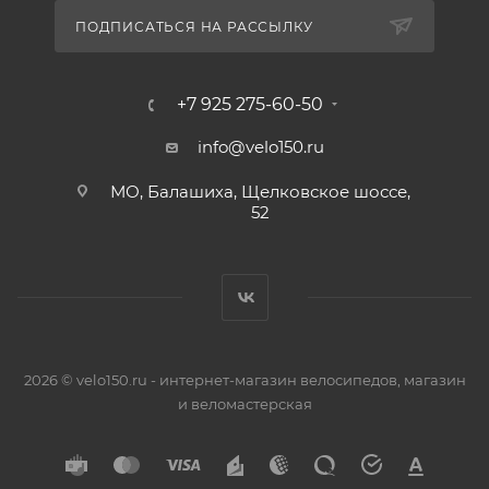
ПОДПИСАТЬСЯ НА РАССЫЛКУ
+7 925 275-60-50
info@velo150.ru
МО, Балашиха, Щелковское шоссе,
52
2026 © velo150.ru - интернет-магазин велосипедов, магазин
и веломастерская